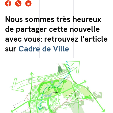
Nous sommes très heureux
de partager cette nouvelle
avec vous: retrouvez l’article
sur
Cadre de Ville