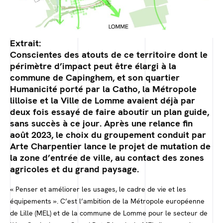
Extrait:
Conscientes des atouts de ce territoire dont le
périmètre d’impact peut être élargi à la
commune de Capinghem, et son quartier
Humanicité porté par la Catho, la Métropole
lilloise et la Ville de Lomme avaient déjà par
deux fois essayé de faire aboutir un plan guide,
sans succès à ce jour. Après une relance fin
août 2023, le choix du groupement conduit par
Arte Charpentier lance le projet de mutation de
la zone d’entrée de ville, au contact des zones
agricoles et du grand paysage.
« Penser et améliorer les usages, le cadre de vie et les
équipements ». C’est l’ambition de la Métropole européenne
de Lille (MEL) et de la commune de Lomme pour le secteur de