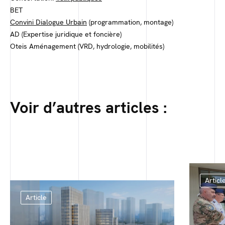
BET
Convini Dialogue Urbain
(programmation, montage)
AD (Expertise juridique et foncière)
Oteis Aménagement (VRD, hydrologie, mobilités)
Voir d’autres articles :
Articl
Article