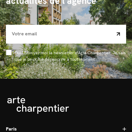
actualités de l’agence
Oui ! Envoyez-moi la newsletter d'Arte Charpentier. Je sais
que je peux me désinscrire à tout moment.
Paris