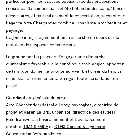
particulier pour les espaces publics avec des propositions
concrètes. Sa composition reflète l’étendue des compétences
nécessaires, et particulièrement la concertation, sachant que
l’agence Arte Charpentier combine urbanisme, architecture et
paysage.
L’agence intègre également une recherche en cours sur la
mutation des espaces commerciaux.
Le groupement a proposé d’engager une démarche
d’urbanisme favorable à la santé sous trois angles: apporter
de la mixité, donner la priorité au vivant, et créer du lien. La
dimension environnementale irrigue toute l’orientation du
projet.
Coordination générale du projet
Arte Charpentier
(Nathalie Leroy
, paysagiste, directrice de
projet et Karen Le Bris, urbaniste, directrice des études)
Pôle transversal Environnement et Développement
durable:
TRANS-FAIRE
et
OTEIS Conseil & Ingénierie
Concertation:
Voix publiques