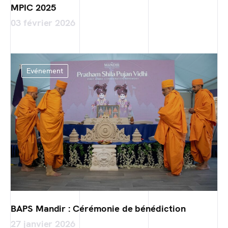
MPIC 2025
03 février 2026
Evénement
BAPS Mandir : Cérémonie de bénédiction
27 janvier 2026