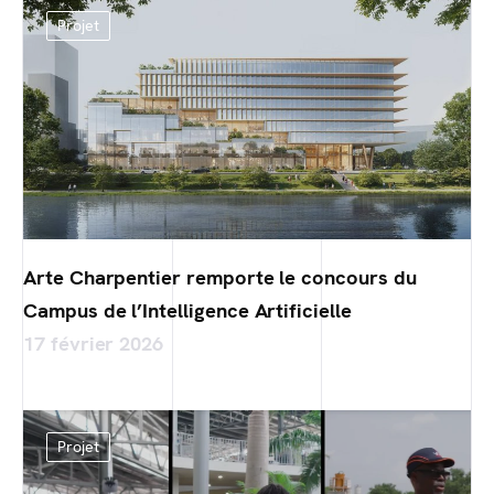
Projet
Arte Charpentier remporte le concours du
Campus de l’Intelligence Artificielle
17 février 2026
Projet