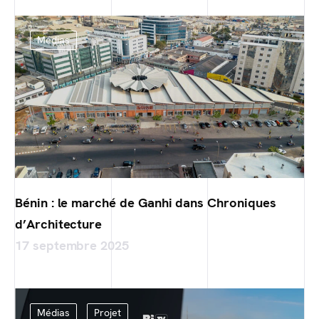
Médias
Bénin : le marché de Ganhi dans Chroniques
d’Architecture
17 septembre 2025
Médias
Projet