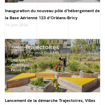
Inauguration du nouveau pôle d’hébergement de
la Base Aérienne 123 d’Orléans-Bricy
16 juin 2026
Evénement
Lancement de la démarche Trajectoires, Villes