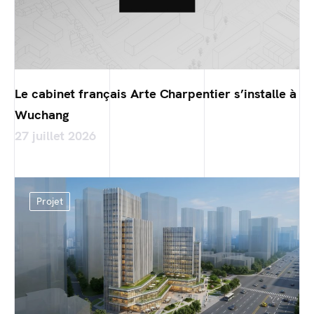
Le cabinet français Arte Charpentier s’installe à
Wuchang
27 juillet 2026
Projet