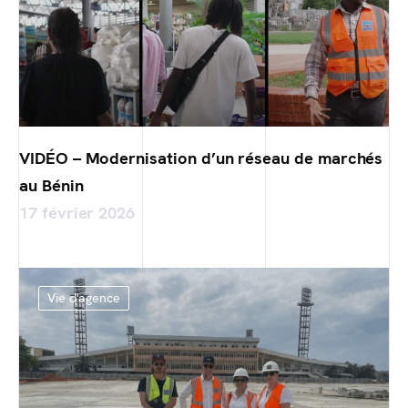
VIDÉO – Modernisation d’un réseau de marchés
au Bénin
17 février 2026
Vie d'agence