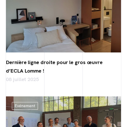
Dernière ligne droite pour le gros œuvre
d’ECLA Lomme !
08 juillet 2025
Evénement