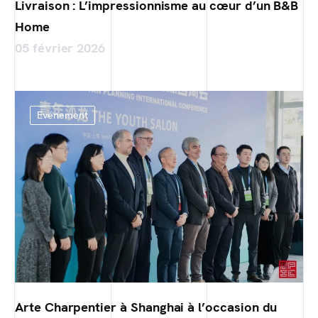
Livraison : L’impressionnisme au cœur d’un B&B
Home
05 février 2026
Evénement
Arte Charpentier à Shanghai à l’occasion du