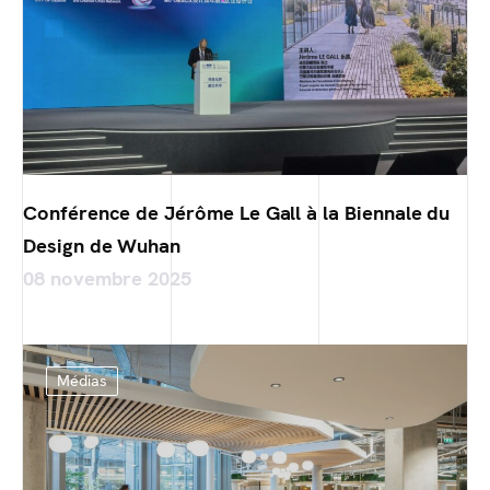
Conférence de Jérôme Le Gall à la Biennale du
Design de Wuhan
08 novembre 2025
Médias