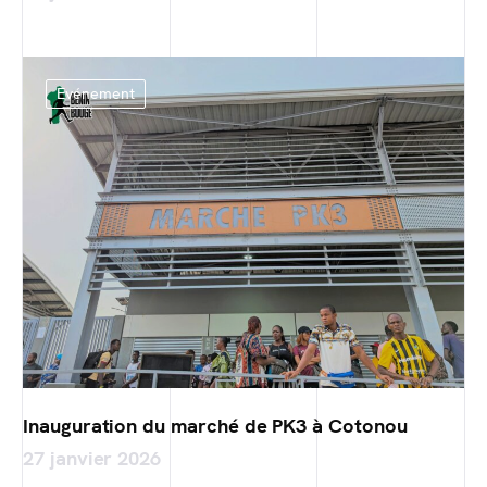
Evénement
Inauguration du marché de PK3 à Cotonou
27 janvier 2026