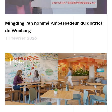
Mingding Pan nommé Ambassadeur du district
de Wuchang
11 février 2026
Médias