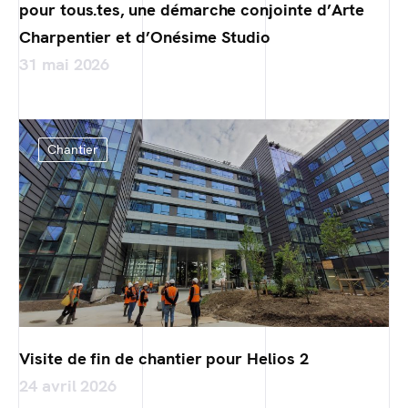
pour tous.tes, une démarche conjointe d’Arte
Charpentier et d’Onésime Studio
31 mai 2026
Chantier
Visite de fin de chantier pour Helios 2
24 avril 2026