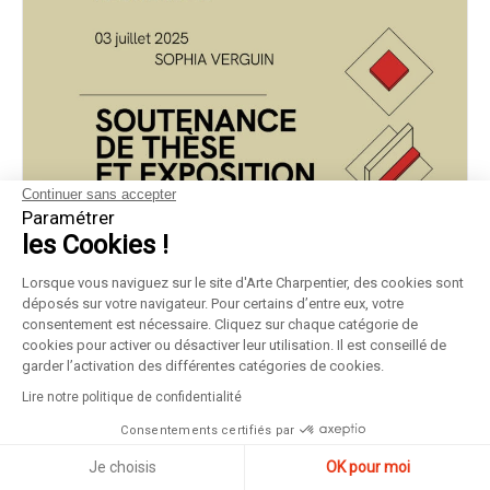
Continuer sans accepter
Paramétrer
les Cookies !
Lorsque vous naviguez sur le site d'Arte Charpentier, des cookies sont
déposés sur votre navigateur. Pour certains d’entre eux, votre
consentement est nécessaire. Cliquez sur chaque catégorie de
cookies pour activer ou désactiver leur utilisation. Il est conseillé de
garder l’activation des différentes catégories de cookies.
Lire notre politique de confidentialité
Consentements certifiés par
Je choisis
OK pour moi