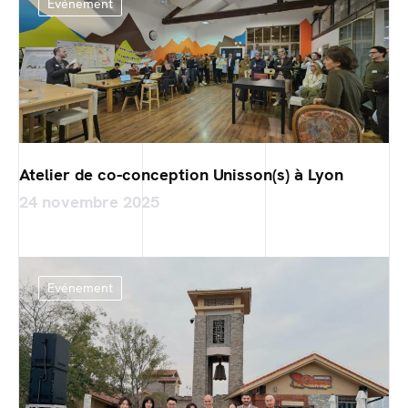
Evénement
Atelier de co-conception Unisson(s) à Lyon
24 novembre 2025
Evénement