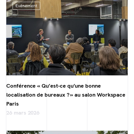
Evénement
Conférence « Qu’est-ce qu’une bonne
localisation de bureaux ? » au salon Workspace
Paris
26 mars 2026