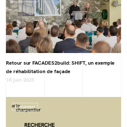
Retour sur FACADES2build: SHIFT, un exemple
de réhabilitation de façade
18 juin 2025
Evénement