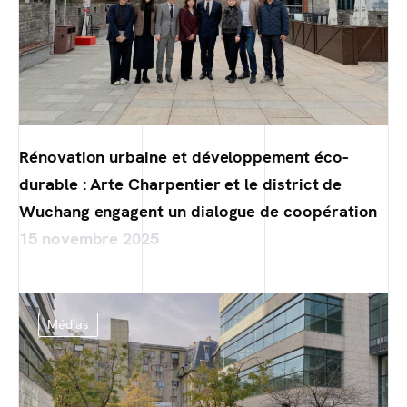
Rénovation urbaine et développement éco-
durable : Arte Charpentier et le district de
Wuchang engagent un dialogue de coopération
15 novembre 2025
Médias