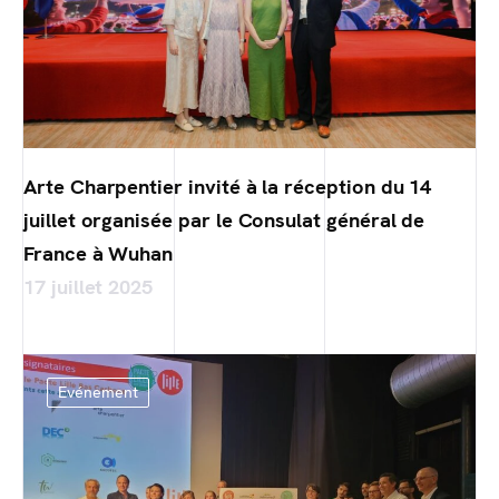
Arte Charpentier invité à la réception du 14
juillet organisée par le Consulat général de
France à Wuhan
17 juillet 2025
Evénement