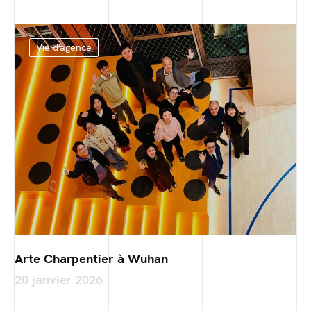
Vie d'agence
Arte Charpentier à Wuhan
20 janvier 2026