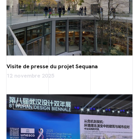
Visite de presse du projet Sequana
12 novembre 2025
Médias