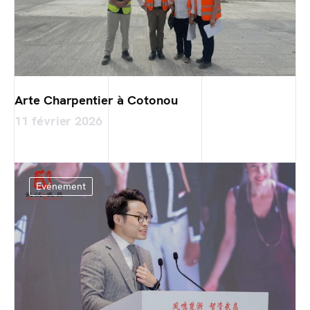
Arte Charpentier à Cotonou
11 février 2026
Evénement