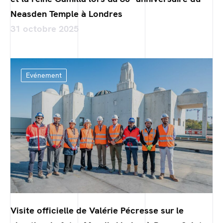
Neasden Temple à Londres
31 octobre 2025
Evénement
Visite officielle de Valérie Pécresse sur le