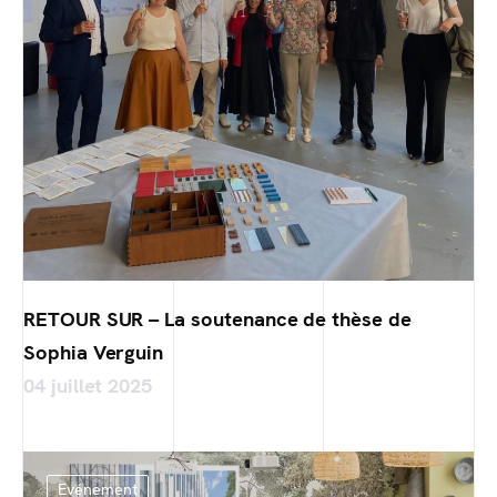
RETOUR SUR – La soutenance de thèse de
Sophia Verguin
04 juillet 2025
Evénement