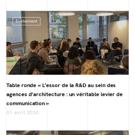
Evénement
Table ronde « L’essor de la R&D au sein des
agences d’architecture : un véritable levier de
communication »
01 avril 2026