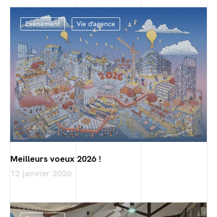
Evénement
Vie d'agence
Meilleurs voeux 2026 !
12 janvier 2026