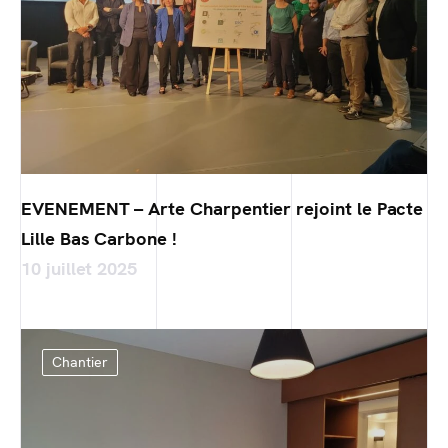
EVENEMENT – Arte Charpentier rejoint le Pacte
Lille Bas Carbone !
10 juillet 2025
Chantier