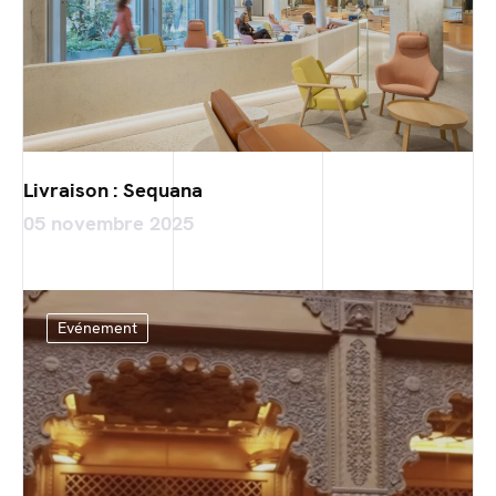
Livraison : Sequana
05 novembre 2025
Evénement