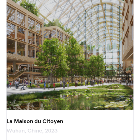
La Maison du Citoyen
Wuhan, Chine, 2023