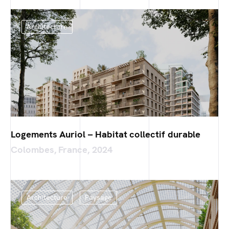
Architecture
Logements Auriol – Habitat collectif durable
Colombes, France, 2024
Architecture
Paysage