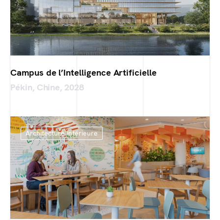
Campus de l’Intelligence Artificielle
Pékin, Chine, 2028
Architecture intérieure