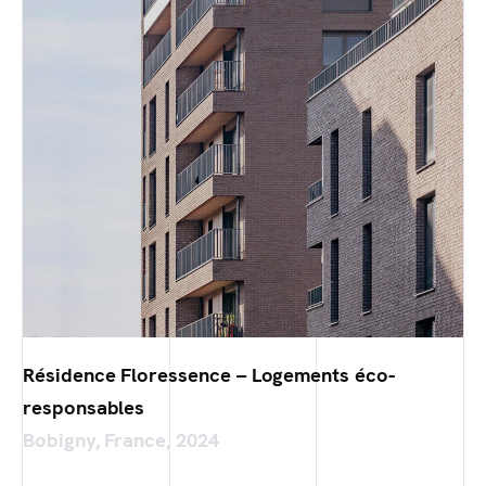
Résidence Floressence – Logements éco-
responsables
Bobigny, France, 2024