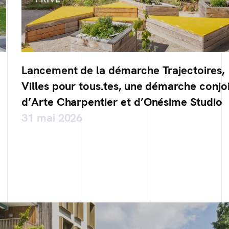
Lancement de la démarche Trajectoires,
Villes pour tous.tes, une démarche conjo
d’Arte Charpentier et d’Onésime Studio
31 mai 2026