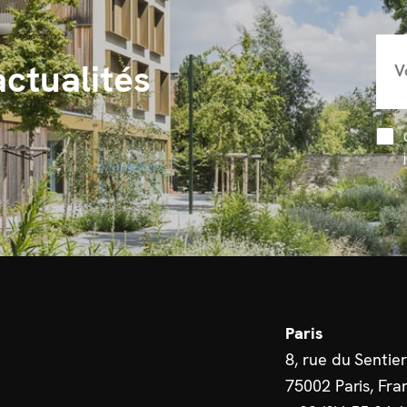
actualités
Paris
8, rue du Sentier
75002 Paris, Fra