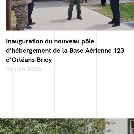
Inauguration du nouveau pôle
d’hébergement de la Base Aérienne 123
d’Orléans-Bricy
16 juin 2026