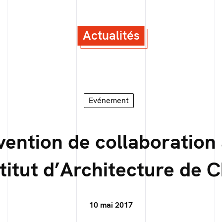
Actualités
Evénement
ention de collaboration
stitut d’Architecture de 
10 mai 2017