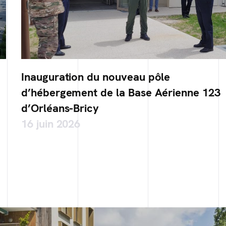
Inauguration du nouveau pôle
d’hébergement de la Base Aérienne 123
d’Orléans-Bricy
16 juin 2026