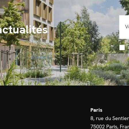
actualités
Paris
8, rue du Sentier
75002 Paris, Fra