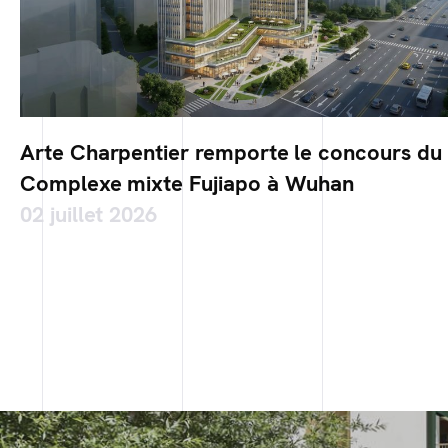
Arte Charpentier remporte le concours du
Complexe mixte Fujiapo à Wuhan
02 juillet 2026