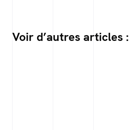
Voir d’autres articles :