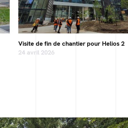
Visite de fin de chantier pour Helios 2
24 avril 2026