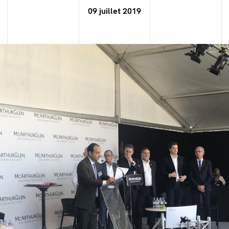
09 juillet 2019