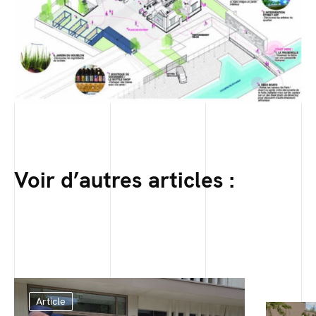
Voir d’autres articles :
Article