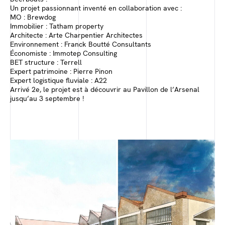
Un projet passionnant inventé en collaboration avec :
MO : Brewdog
Immobilier : Tatham property
Architecte : Arte Charpentier Architectes
Environnement : Franck Boutté Consultants
Économiste : Immotep Consulting
BET structure : Terrell
Expert patrimoine : Pierre Pinon
Expert logistique fluviale : A22
Arrivé 2e, le projet est à découvrir au Pavillon de l’Arsenal
jusqu’au 3 septembre !