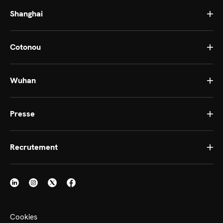
Shanghai
Cotonou
Wuhan
Presse
Recrutement
Cookies