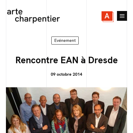
A
Evénement
Rencontre EAN à Dresde
09 octobre 2014