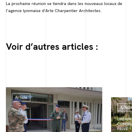
La prochaine réunion se tiendra dans les nouveaux locaux de
l’agence lyonnaise d’Arte Charpentier Architectes.
Voir d’autres articles :
Article
Articl