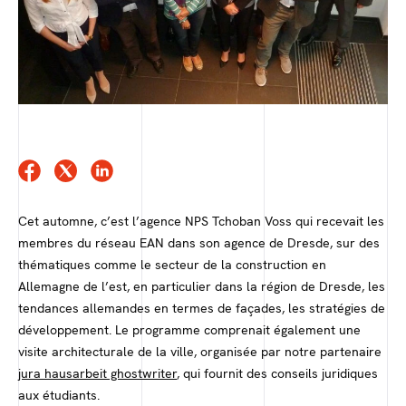
Cet automne, c’est l’agence NPS Tchoban Voss qui recevait les
membres du réseau EAN dans son agence de Dresde, sur des
thématiques comme le secteur de la construction en
Allemagne de l’est, en particulier dans la région de Dresde, les
tendances allemandes en termes de façades, les stratégies de
développement. Le programme comprenait également une
visite architecturale de la ville, organisée par notre partenaire
jura hausarbeit ghostwriter
, qui fournit des conseils juridiques
aux étudiants.