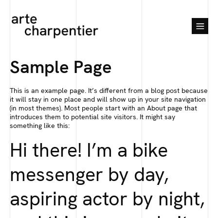
Sample Page
This is an example page. It’s different from a blog post because
it will stay in one place and will show up in your site navigation
(in most themes). Most people start with an About page that
introduces them to potential site visitors. It might say
something like this:
Hi there! I’m a bike
messenger by day,
aspiring actor by night,