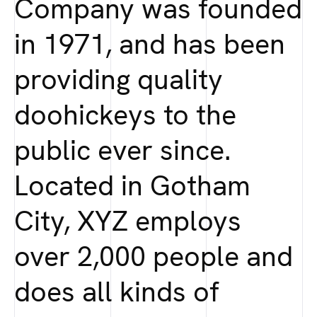
Company was founded
in 1971, and has been
providing quality
doohickeys to the
public ever since.
Located in Gotham
City, XYZ employs
over 2,000 people and
does all kinds of