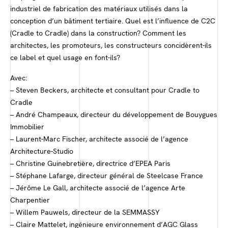
industriel de fabrication des matériaux utilisés dans la
conception d’un bâtiment tertiaire. Quel est l’influence de C2C
(Cradle to Cradle) dans la construction? Comment les
architectes, les promoteurs, les constructeurs concidèrent-ils
ce label et quel usage en font-ils?
Avec:
– Steven Beckers, architecte et consultant pour Cradle to
Cradle
– André Champeaux, directeur du développement de Bouygues
Immobilier
– Laurent-Marc Fischer, architecte associé de l’agence
Architecture-Studio
– Christine Guinebretière, directrice d’EPEA Paris
– Stéphane Lafarge, directeur général de Steelcase France
– Jérôme Le Gall, architecte associé de l’agence Arte
Charpentier
– Willem Pauwels, directeur de la SEMMASSY
– Claire Mattelet, ingénieure environnement d’AGC Glass