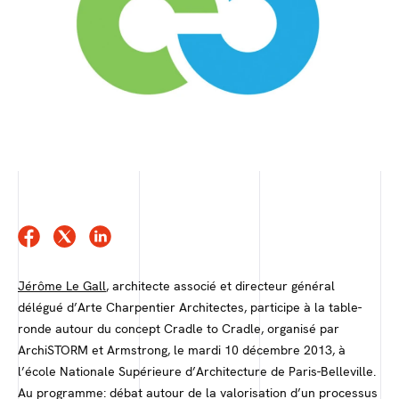
Jérôme Le Gall
, architecte associé et directeur général
délégué d’Arte Charpentier Architectes, participe à la table-
ronde autour du concept Cradle to Cradle, organisé par
ArchiSTORM et Armstrong, le mardi 10 décembre 2013, à
l’école Nationale Supérieure d’Architecture de Paris-Belleville.
Au programme: débat autour de la valorisation d’un processus