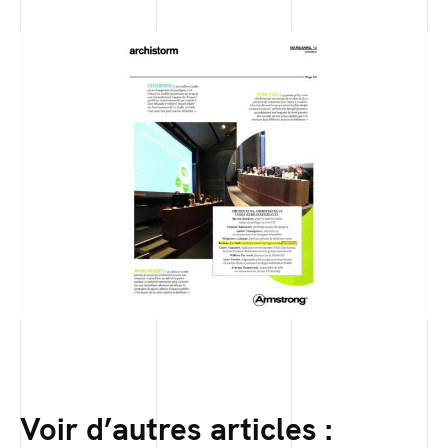
Voir d’autres articles :