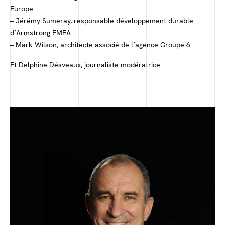
Europe
– Jérémy Sumeray, responsable développement durable
d’Armstrong EMEA
– Mark Wilson, architecte associé de l’agence Groupe-6
Et Delphine Désveaux, journaliste modératrice