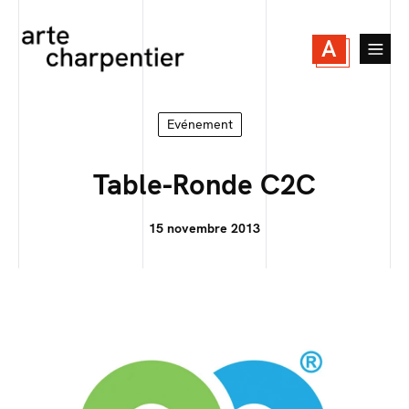
A
Evénement
Table-Ronde C2C
15 novembre 2013