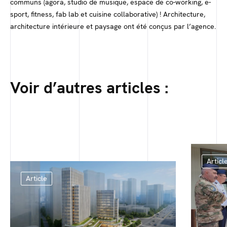
communs (agora, studio de musique, espace de co-working, e-
sport, fitness, fab lab et cuisine collaborative) ! Architecture,
architecture intérieure et paysage ont été conçus par l’agence.
Voir d’autres articles :
Articl
Article