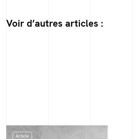
Voir d’autres articles :
Article