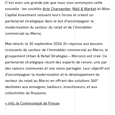
C’est avec une grande joie que nous vous annonçons cette
nouvelle : les sociétés
Arte Charpentier
,
Mall & Market
et Atlas
Capital Investment unissent leurs forces et créent un
partenariat stratégique dans le but d’accompagner la
modernisation du secteur du retail et de l’immobilier
commercial au Maroc.
Marrakech, le 30 septembre 2024: En réponse aux besoins
croissants du secteur de l’immobilier commercial au Maroc, le
groupement Urban & Retail Strategies – Morocco est créé. Ce
partenariat stratégique réunit des experts de renom, unis par
des valeurs communes et une vision partagée. Leur objectif est
d’accompagner la modernisation et le développement du
secteur du retail au Maroc en offrant des solutions 360°
destinées aux enseignes, bailleurs, investisseurs, et aux
collectivités du Royaume.
+ info: le Communiqué de Presse