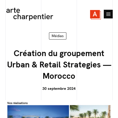
A
Médias
Création du groupement
Urban & Retail Strategies —
Morocco
30 septembre 2024