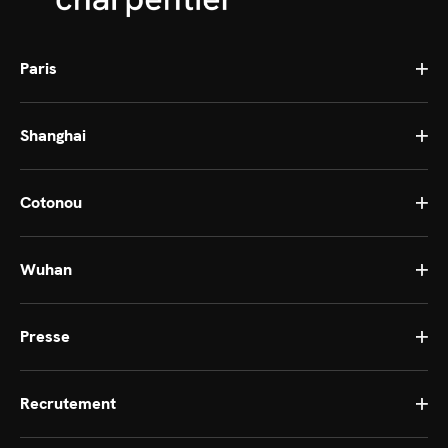
Paris
Shanghai
Cotonou
Wuhan
Presse
Recrutement