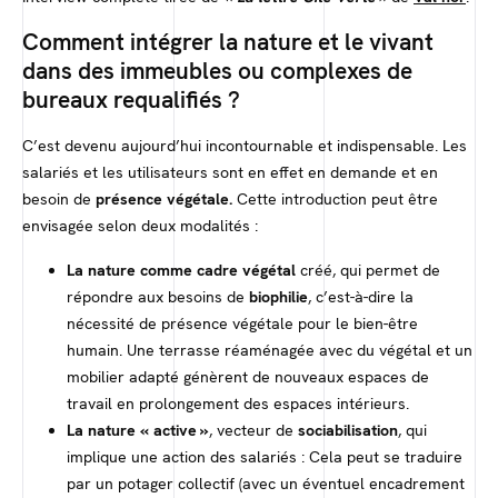
Comment intégrer la nature et le vivant
dans des immeubles ou complexes de
bureaux requalifiés ?
C’est devenu aujourd’hui incontournable et indispensable. Les
salariés et les utilisateurs sont en effet en demande et en
besoin de
présence végétale.
Cette introduction peut être
envisagée selon deux modalités :
La nature comme cadre végétal
créé, qui permet de
répondre aux besoins de
biophilie
, c’est-à-dire la
nécessité de présence végétale pour le bien-être
humain. Une terrasse réaménagée avec du végétal et un
mobilier adapté génèrent de nouveaux espaces de
travail en prolongement des espaces intérieurs.
La nature « active »
, vecteur de
sociabilisation
, qui
implique une action des salariés : Cela peut se traduire
par un potager collectif (avec un éventuel encadrement