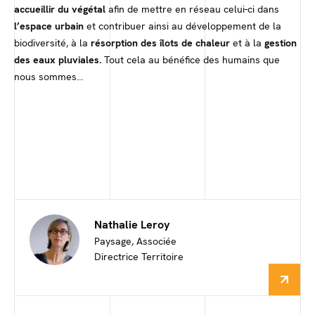
accueillir du végétal
afin de mettre en réseau celui-ci dans
l’espace urbain
et contribuer ainsi au développement de la
biodiversité, à la
résorption des îlots de chaleur
et à la
gestion
des eaux pluviales.
Tout cela au bénéfice des humains que
nous sommes…
Nathalie Leroy
Paysage, Associée
Directrice Territoire