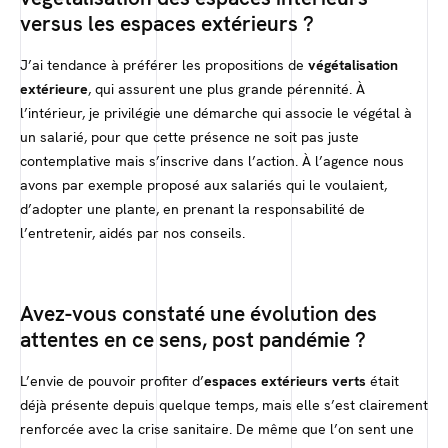
versus les espaces extérieurs ?
J’ai tendance à préférer les propositions de
végétalisation
extérieure
, qui assurent une plus grande pérennité. À
l’intérieur, je privilégie une démarche qui associe le végétal à
un salarié, pour que cette présence ne soit pas juste
contemplative mais s’inscrive dans l’action. À l’agence nous
avons par exemple proposé aux salariés qui le voulaient,
d’adopter une plante, en prenant la responsabilité de
l’entretenir, aidés par nos conseils.
Avez-vous constaté une évolution des
attentes en ce sens, post pandémie ?
L’envie de pouvoir profiter d’
espaces extérieurs verts
était
déjà présente depuis quelque temps, mais elle s’est clairement
renforcée avec la crise sanitaire. De même que l’on sent une