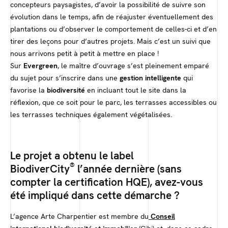
concepteurs paysagistes, d’avoir la possibilité de suivre son
évolution dans le temps, afin de réajuster éventuellement des
plantations ou d’observer le comportement de celles-ci et d’en
tirer des leçons pour d’autres projets. Mais c’est un suivi que
nous arrivons petit à petit à mettre en place !
Sur
Evergreen
, le maître d’ouvrage s’est pleinement emparé
du sujet pour s’inscrire dans une
gestion intelligente
qui
favorise la
biodiversité
en incluant tout le site dans la
réflexion, que ce soit pour le parc, les terrasses accessibles ou
les terrasses techniques également végétalisées.
Le projet a obtenu le label
®
BiodiverCity
l’année dernière (sans
compter la certification HQE), avez-vous
été impliqué dans cette démarche ?
L’agence Arte Charpentier est membre du
Conseil