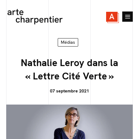
A
Médias
Nathalie Leroy dans la
« Lettre Cité Verte »
07 septembre 2021