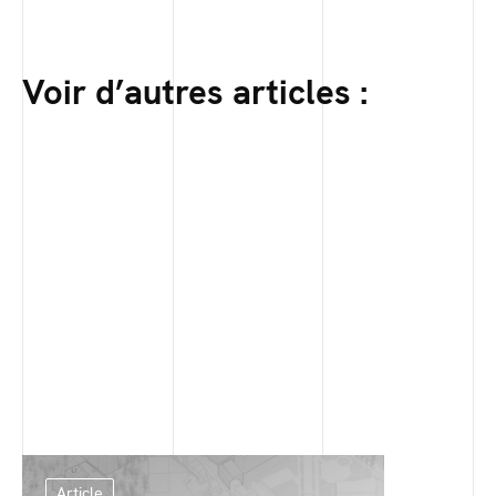
Voir d’autres articles :
Article