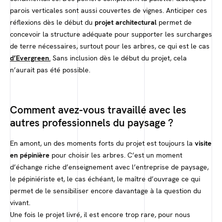
parois verticales sont aussi couvertes de vignes. Anticiper ces
réflexions dès le début du
projet architectural
permet de
concevoir la structure adéquate pour supporter les surcharges
de terre nécessaires, surtout pour les arbres, ce qui est le cas
d’Evergreen
.
Sans inclusion dès le début du projet, cela
n’aurait pas été possible.
Comment avez-vous travaillé avec les
autres professionnels du paysage ?
En amont, un des moments forts du projet est toujours la
visite
en pépinière
pour choisir les arbres. C’est un moment
d’échange riche d’enseignement avec l’entreprise de paysage,
le pépiniériste et, le cas échéant, le maître d’ouvrage ce qui
permet de le sensibiliser encore davantage à la question du
vivant.
Une fois le projet livré, il est encore trop rare, pour nous