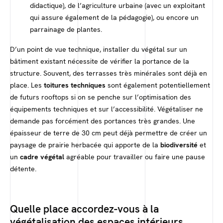
didactique), de l’agriculture urbaine (avec un exploitant
qui assure également de la pédagogie), ou encore un
parrainage de plantes.
D’un point de vue technique, installer du végétal sur un
bâtiment existant nécessite de vérifier la portance de la
structure. Souvent, des terrasses très minérales sont déjà en
place. Les
toitures techniques
sont également potentiellement
de futurs rooftops si on se penche sur l’optimisation des
équipements techniques et sur l’accessibilité. Végétaliser ne
demande pas forcément des portances très grandes. Une
épaisseur de terre de 30 cm peut déjà permettre de créer un
paysage de prairie herbacée qui apporte de la
biodiversité
et
un
cadre végétal
agréable pour travailler ou faire une pause
détente.
Quelle place accordez-vous à la
végétalisation des espaces intérieurs