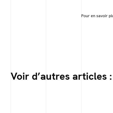
Pour en savoir pl
Voir d’autres articles :