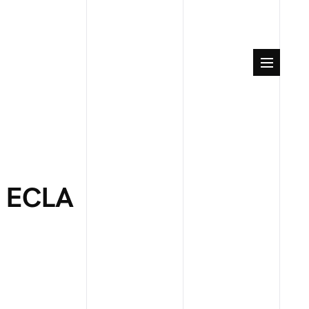
, ECLA