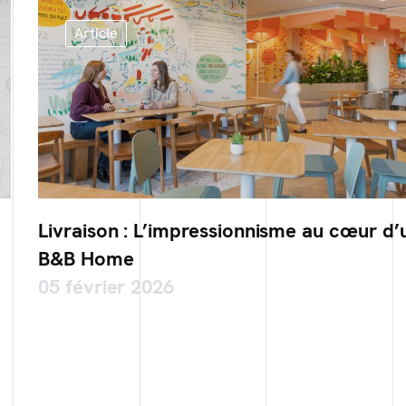
Article
Livraison : L’impressionnisme au cœur d’
B&B Home
05 février 2026