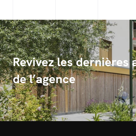
Revivez les dernières 
de l’agence