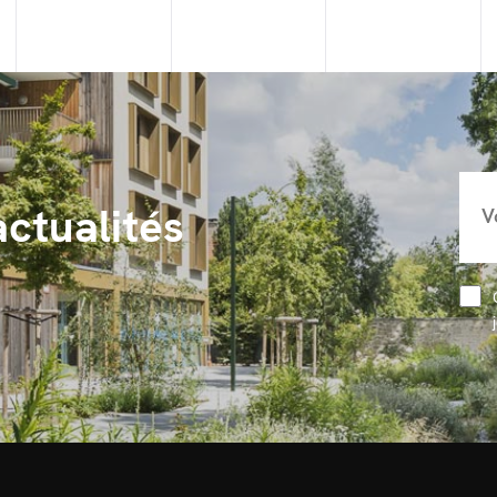
actualités