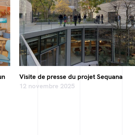
un
Visite de presse du projet Sequana
12 novembre 2025