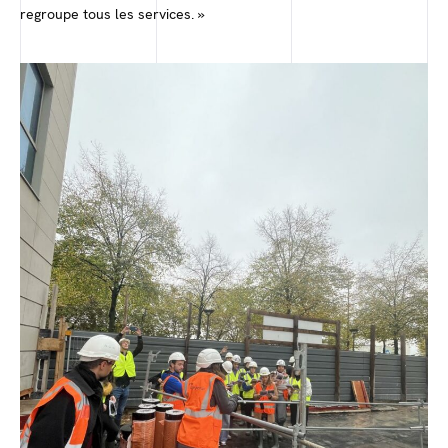
regroupe tous les services. »