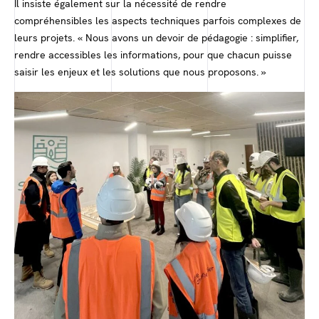
Il insiste également sur la nécessité de rendre
compréhensibles les aspects techniques parfois complexes de
leurs projets. « Nous avons un devoir de pédagogie : simplifier,
rendre accessibles les informations, pour que chacun puisse
saisir les enjeux et les solutions que nous proposons. »