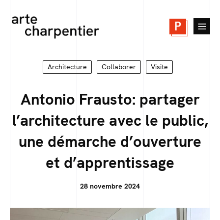
P
Architecture
Collaborer
Visite
Antonio Frausto: partager
l’architecture avec le public,
une démarche d’ouverture
et d’apprentissage
28 novembre 2024