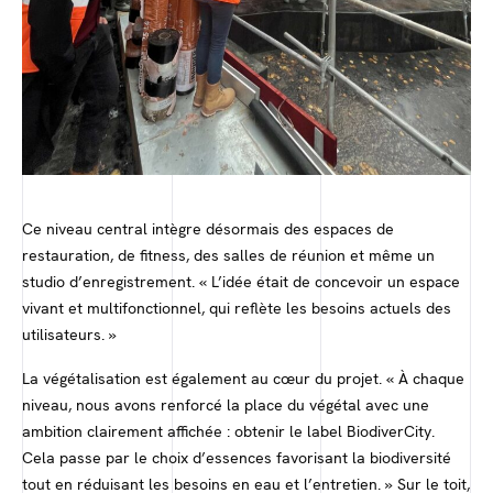
Ce niveau central intègre désormais des espaces de
restauration, de fitness, des salles de réunion et même un
studio d’enregistrement. « L’idée était de concevoir un espace
vivant et multifonctionnel, qui reflète les besoins actuels des
utilisateurs. »
La végétalisation est également au cœur du projet. « À chaque
niveau, nous avons renforcé la place du végétal avec une
ambition clairement affichée : obtenir le label BiodiverCity.
Cela passe par le choix d’essences favorisant la biodiversité
tout en réduisant les besoins en eau et l’entretien. » Sur le toit,