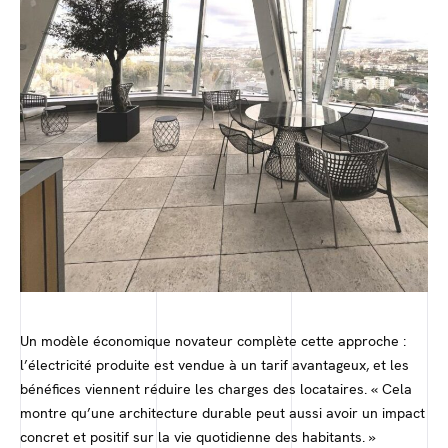
Un modèle économique novateur complète cette approche :
l’électricité produite est vendue à un tarif avantageux, et les
bénéfices viennent réduire les charges des locataires. « Cela
montre qu’une architecture durable peut aussi avoir un impact
concret et positif sur la vie quotidienne des habitants. »