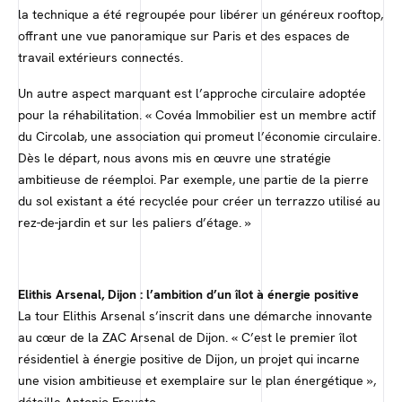
la technique a été regroupée pour libérer un généreux rooftop,
offrant une vue panoramique sur Paris et des espaces de
travail extérieurs connectés.
Un autre aspect marquant est l’approche circulaire adoptée
pour la réhabilitation. « Covéa Immobilier est un membre actif
du Circolab, une association qui promeut l’économie circulaire.
Dès le départ, nous avons mis en œuvre une stratégie
ambitieuse de réemploi. Par exemple, une partie de la pierre
du sol existant a été recyclée pour créer un terrazzo utilisé au
rez-de-jardin et sur les paliers d’étage. »
Elithis Arsenal, Dijon : l’ambition d’un îlot à énergie positive
La tour Elithis Arsenal s’inscrit dans une démarche innovante
au cœur de la ZAC Arsenal de Dijon. « C’est le premier îlot
résidentiel à énergie positive de Dijon, un projet qui incarne
une vision ambitieuse et exemplaire sur le plan énergétique »,