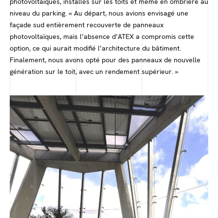
photovoltaïques, installés sur les toits et même en ombrière au
niveau du parking. « Au départ, nous avions envisagé une
façade sud entièrement recouverte de panneaux
photovoltaïques, mais l’absence d’ATEX a compromis cette
option, ce qui aurait modifié l’architecture du bâtiment.
Finalement, nous avons opté pour des panneaux de nouvelle
génération sur le toit, avec un rendement supérieur. »