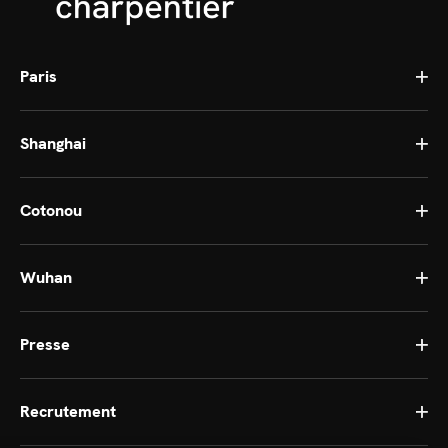
Paris
Shanghai
Cotonou
Wuhan
Presse
Recrutement