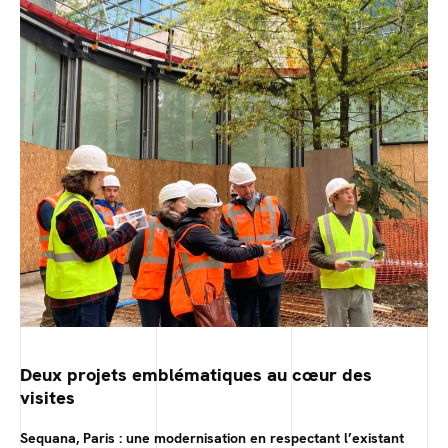
Deux projets emblématiques au cœur des
visites
Sequana, Paris : une modernisation en respectant l’existant