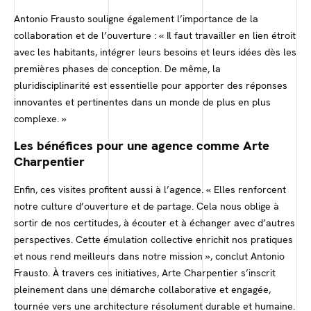
Antonio Frausto souligne également l’importance de la
collaboration et de l’ouverture : « Il faut travailler en lien étroit
avec les habitants, intégrer leurs besoins et leurs idées dès les
premières phases de conception. De même, la
pluridisciplinarité est essentielle pour apporter des réponses
innovantes et pertinentes dans un monde de plus en plus
complexe. »
Les bénéfices pour une agence comme Arte
Charpentier
Enfin, ces visites profitent aussi à l’agence. « Elles renforcent
notre culture d’ouverture et de partage. Cela nous oblige à
sortir de nos certitudes, à écouter et à échanger avec d’autres
perspectives. Cette émulation collective enrichit nos pratiques
et nous rend meilleurs dans notre mission », conclut Antonio
Frausto. À travers ces initiatives, Arte Charpentier s’inscrit
pleinement dans une démarche collaborative et engagée,
tournée vers une architecture résolument durable et humaine.