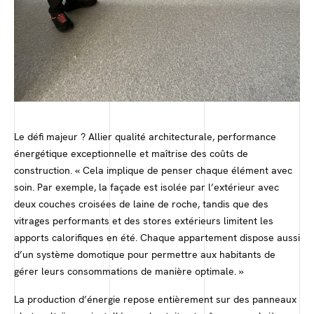
Le défi majeur ? Allier qualité architecturale, performance
énergétique exceptionnelle et maîtrise des coûts de
construction. « Cela implique de penser chaque élément avec
soin. Par exemple, la façade est isolée par l’extérieur avec
deux couches croisées de laine de roche, tandis que des
vitrages performants et des stores extérieurs limitent les
apports calorifiques en été. Chaque appartement dispose aussi
d’un système domotique pour permettre aux habitants de
gérer leurs consommations de manière optimale. »
La production d’énergie repose entièrement sur des panneaux