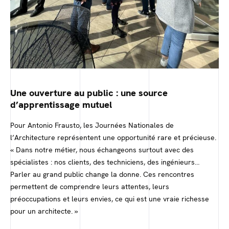
Une ouverture au public : une source
d’apprentissage mutuel
Pour Antonio Frausto, les Journées Nationales de
l’Architecture représentent une opportunité rare et précieuse.
« Dans notre métier, nous échangeons surtout avec des
spécialistes : nos clients, des techniciens, des ingénieurs…
Parler au grand public change la donne. Ces rencontres
permettent de comprendre leurs attentes, leurs
préoccupations et leurs envies, ce qui est une vraie richesse
pour un architecte. »