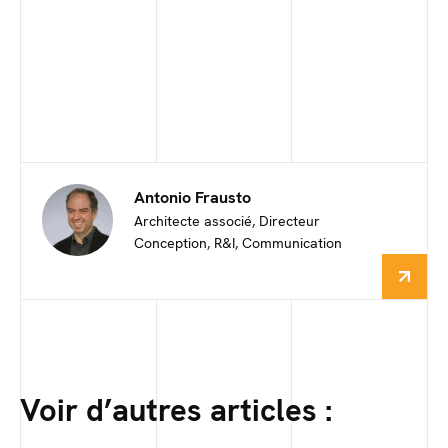
Antonio Frausto
Architecte associé, Directeur
Conception, R&I, Communication
Voir d’autres articles :