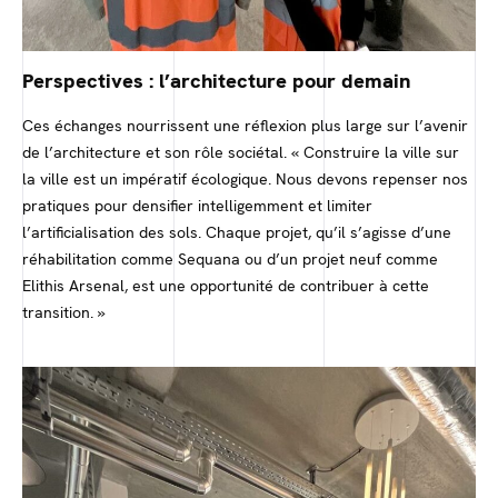
Perspectives : l’architecture pour demain
Ces échanges nourrissent une réflexion plus large sur l’avenir
de l’architecture et son rôle sociétal. « Construire la ville sur
la ville est un impératif écologique. Nous devons repenser nos
pratiques pour densifier intelligemment et limiter
l’artificialisation des sols. Chaque projet, qu’il s’agisse d’une
réhabilitation comme Sequana ou d’un projet neuf comme
Elithis Arsenal, est une opportunité de contribuer à cette
transition. »