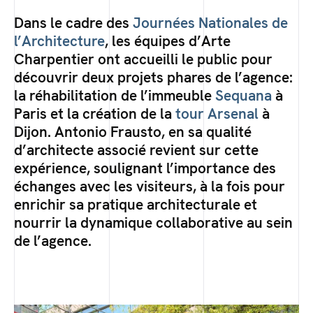
Dans le cadre des
Journées Nationales de
l’Architecture
, les équipes d’Arte
Charpentier ont accueilli le public pour
découvrir deux projets phares de l’agence:
la réhabilitation de l’immeuble
Sequana
à
Paris et la création de la
tour Arsenal
à
Dijon. Antonio Frausto, en sa qualité
d’architecte associé revient sur cette
expérience, soulignant l’importance des
échanges avec les visiteurs, à la fois pour
enrichir sa pratique architecturale et
nourrir la dynamique collaborative au sein
de l’agence.