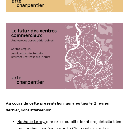
Au cours de cette présentation, qui a eu lieu le 2 février
dernier, sont intervenus:
Nathalie Leroy,
directrice du pôle territoire, détaillait les
recherches menées par Arte Charpentier sur la «