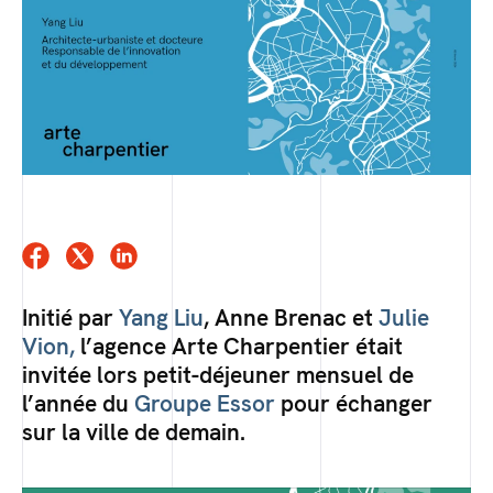
Initié par
Yang Liu
, Anne Brenac et
Julie
Vion,
l’agence Arte Charpentier était
invitée lors petit-déjeuner mensuel de
l’année du
Groupe Essor
pour échanger
sur la ville de demain.