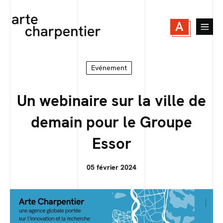
A
Evénement
Un webinaire sur la ville de
demain pour le Groupe
Essor
05 février 2024