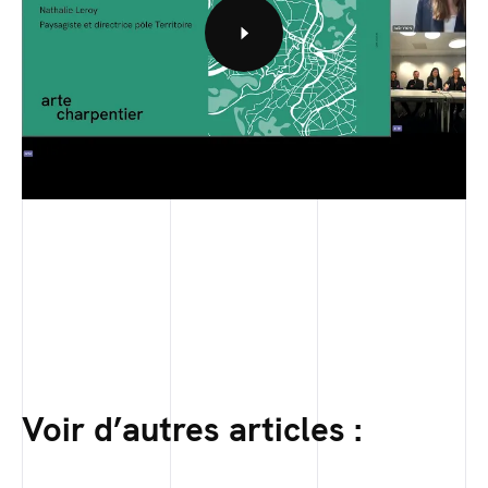
Voir d’autres articles :