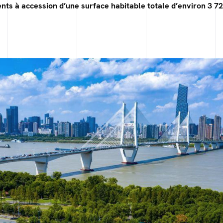
nts à accession d’une surface habitable totale d’environ 3 7