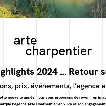
ighlights 2024 … Retour s
sons, prix, événements, l’agence 
ette nouvelle année, nous vous proposons de revenir en imag
 marqué l’agence Arte Charpentier en 2024 et son engagement