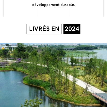
développement durable.