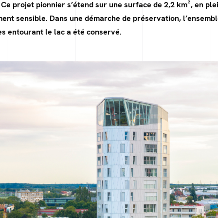
Ce projet pionnier s’étend sur une surface de 2,2 km², en pl
ent sensible. Dans une démarche de préservation, l’ensembl
s entourant le lac a été conservé.