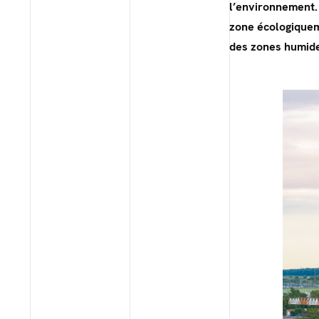
l’environnement. 
zone écologiquem
des zones humide