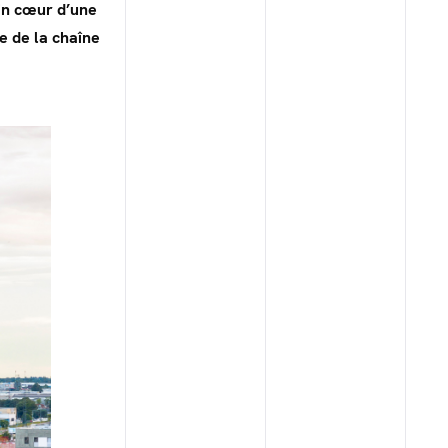
ein cœur d’une
e de la chaîne