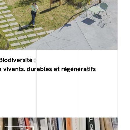
iodiversité :
s vivants, durables et régénératifs