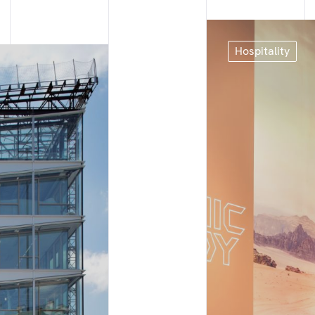
Hospitality