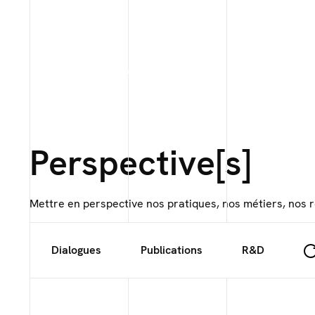
Perspective[s]
Mettre en perspective nos pratiques, nos métiers, nos 
Dialogues
Publications
R&D