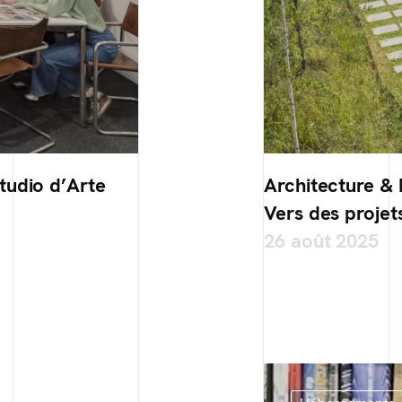
tudio d’Arte
Architecture & B
Vers des projet
26 août 2025