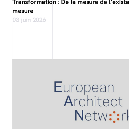
Transformation : De la mesure de l’exista
mesure
03 juin 2026