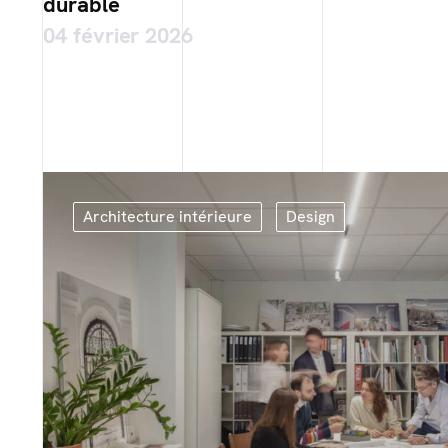
durable
04 février 2026
Architecture intérieure
Design