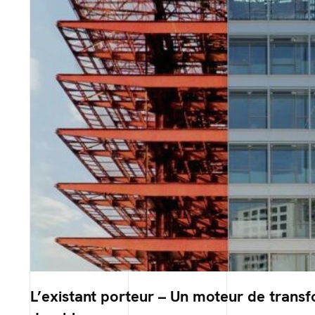
L’existant porteur – Un moteur de trans