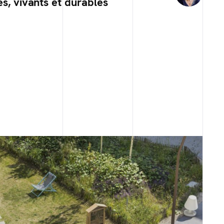
es, vivants et durables