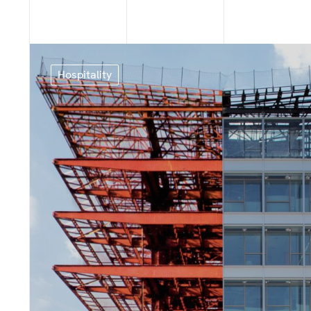
Hospitality