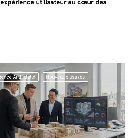
L’expérience utilisateur au cœur des
gence Artificielle
Nouveaux usages