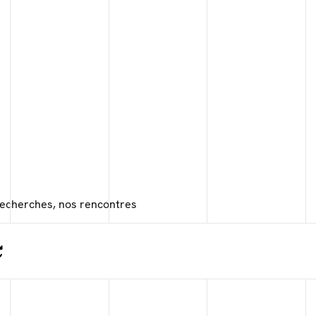
recherches, nos rencontres