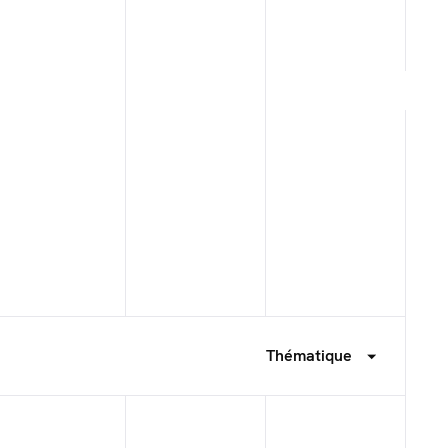
Thématique