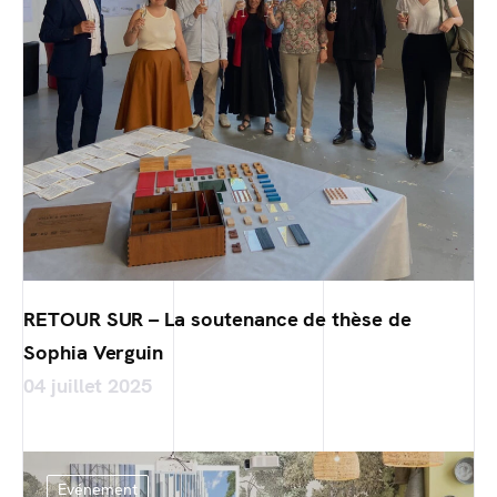
RETOUR SUR – La soutenance de thèse de
Sophia Verguin
04 juillet 2025
Evénement