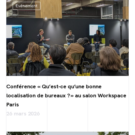
Evénement
Conférence « Qu’est-ce qu’une bonne
localisation de bureaux ? » au salon Workspace
Paris
26 mars 2026