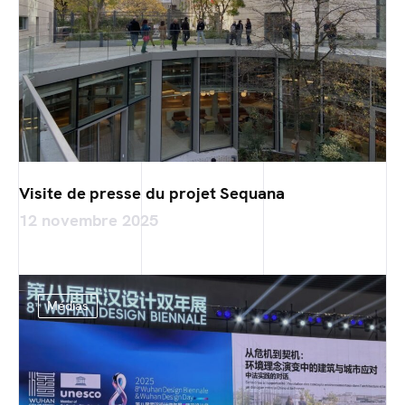
Visite de presse du projet Sequana
12 novembre 2025
Médias