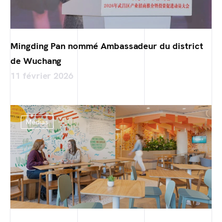
Mingding Pan nommé Ambassadeur du district
de Wuchang
11 février 2026
Médias