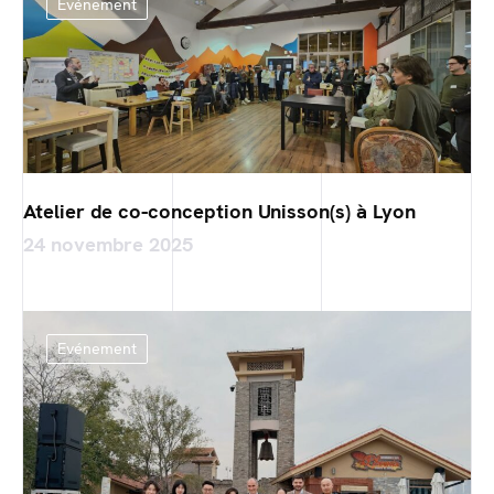
Evénement
Atelier de co-conception Unisson(s) à Lyon
24 novembre 2025
Evénement