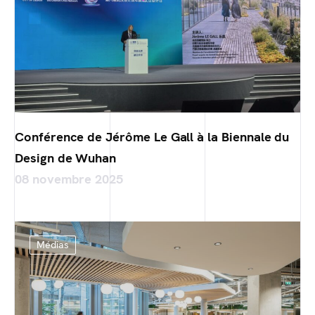
Conférence de Jérôme Le Gall à la Biennale du
Design de Wuhan
08 novembre 2025
Médias