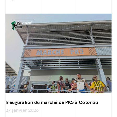
Evénement
Inauguration du marché de PK3 à Cotonou
27 janvier 2026