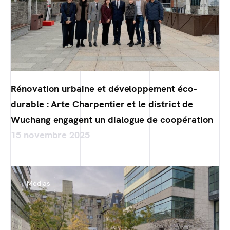
Rénovation urbaine et développement éco-
durable : Arte Charpentier et le district de
Wuchang engagent un dialogue de coopération
15 novembre 2025
Médias