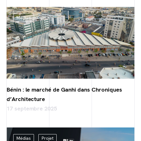
Médias
Bénin : le marché de Ganhi dans Chroniques
d’Architecture
17 septembre 2025
Médias
Projet