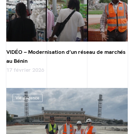
VIDÉO – Modernisation d’un réseau de marchés
au Bénin
17 février 2026
Vie d'agence