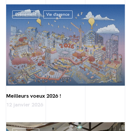
Evénement
Vie d'agence
Meilleurs voeux 2026 !
12 janvier 2026