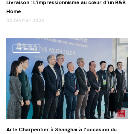
Livraison : L’impressionnisme au cœur d’un B&B
Home
05 février 2026
Evénement
Arte Charpentier à Shanghai à l’occasion du