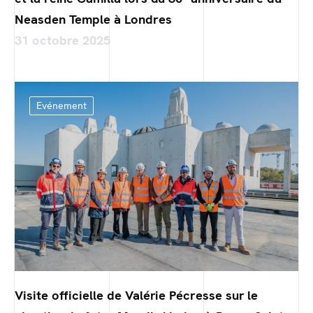
Neasden Temple à Londres
31 octobre 2025
Evénement
Visite officielle de Valérie Pécresse sur le