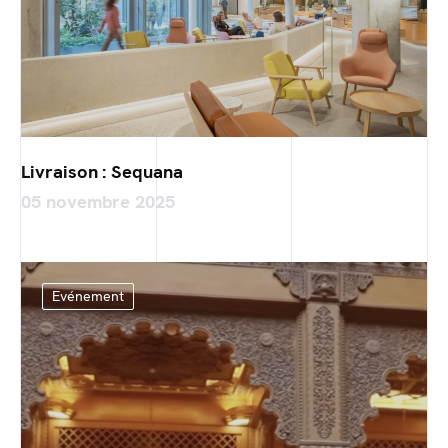
Livraison : Sequana
05 novembre 2025
Evénement