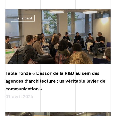
Evénement
Table ronde « L’essor de la R&D au sein des
agences d’architecture : un véritable levier de
communication »
01 avril 2026