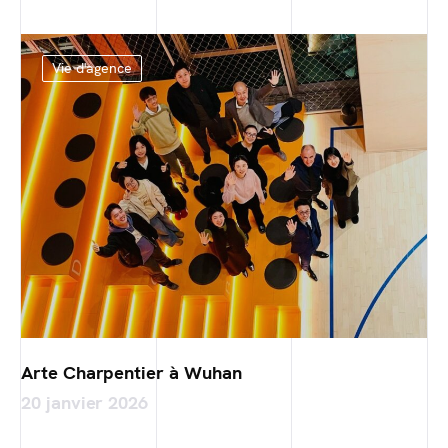
Vie d'agence
Arte Charpentier à Wuhan
20 janvier 2026