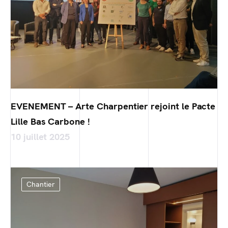
EVENEMENT – Arte Charpentier rejoint le Pacte
Lille Bas Carbone !
10 juillet 2025
Chantier