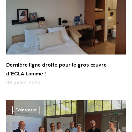
Dernière ligne droite pour le gros œuvre
d’ECLA Lomme !
08 juillet 2025
Evénement