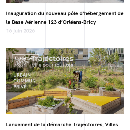
Inauguration du nouveau pôle d’hébergement de
la Base Aérienne 123 d’Orléans-Bricy
16 juin 2026
Evénement
Lancement de la démarche Trajectoires, Villes