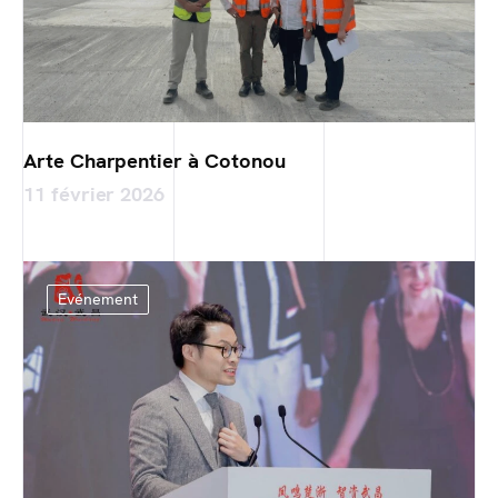
Arte Charpentier à Cotonou
11 février 2026
Evénement