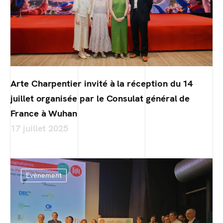
Arte Charpentier invité à la réception du 14
juillet organisée par le Consulat général de
France à Wuhan
17 juillet 2025
Evénement