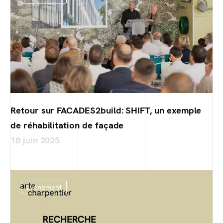
Retour sur FACADES2build: SHIFT, un exemple
de réhabilitation de façade
18 juin 2025
Evénement