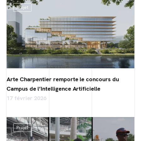
Projet
Arte Charpentier remporte le concours du
Campus de l’Intelligence Artificielle
17 février 2026
Projet