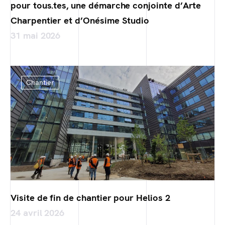
pour tous.tes, une démarche conjointe d’Arte
Charpentier et d’Onésime Studio
31 mai 2026
Chantier
Visite de fin de chantier pour Helios 2
24 avril 2026