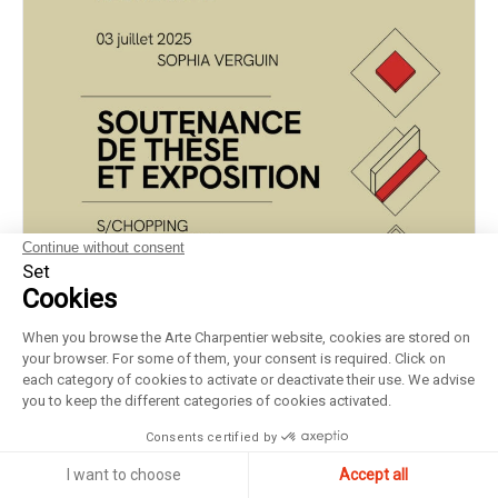
Continue without consent
Set
Cookies
When you browse the Arte Charpentier website, cookies are stored on
your browser. For some of them, your consent is required. Click on
each category of cookies to activate or deactivate their use. We advise
you to keep the different categories of cookies activated.
Consents certified by
I want to choose
Accept all