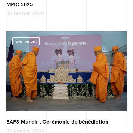
MPIC 2025
03 février 2026
Evénement
BAPS Mandir : Cérémonie de bénédiction
27 janvier 2026