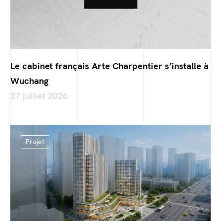
Le cabinet français Arte Charpentier s’installe à
Wuchang
27 juillet 2026
Projet