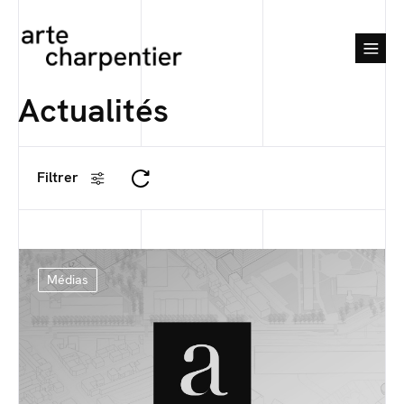
Actualités
Filtrer
Médias