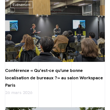
Evénement
Conférence « Qu’est-ce qu’une bonne
localisation de bureaux ? » au salon Workspace
Paris
26 mars 2026