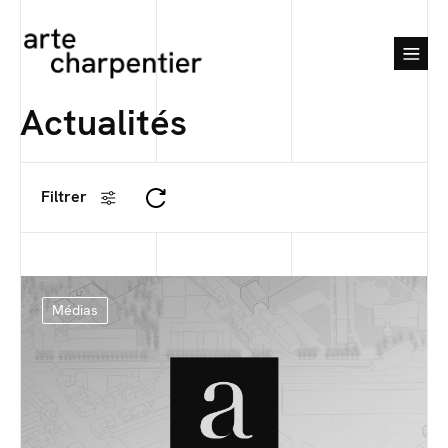
Actualités
Filtrer
Médias