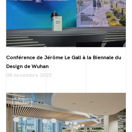
Conférence de Jérôme Le Gall à la Biennale du
Design de Wuhan
08 novembre 2025
Médias