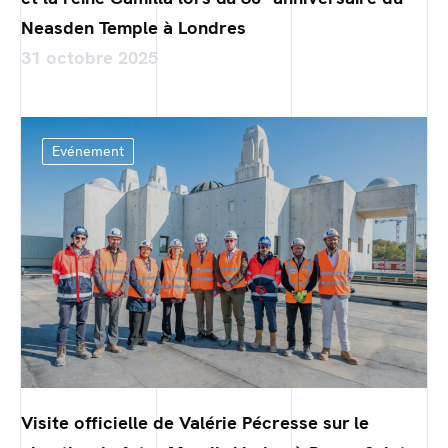
Neasden Temple à Londres
31 octobre 2025
Evénement
Visite officielle de Valérie Pécresse sur le