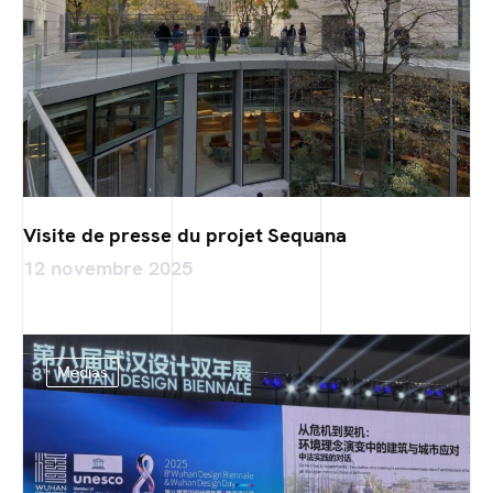
Visite de presse du projet Sequana
12 novembre 2025
Médias