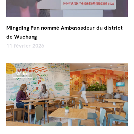
Mingding Pan nommé Ambassadeur du district
de Wuchang
11 février 2026
Médias