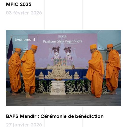
MPIC 2025
03 février 2026
Evénement
BAPS Mandir : Cérémonie de bénédiction
27 janvier 2026