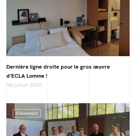
Dernière ligne droite pour le gros œuvre
d’ECLA Lomme !
08 juillet 2025
Evénement