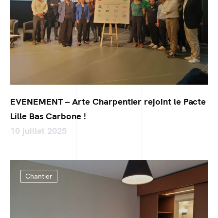
EVENEMENT – Arte Charpentier rejoint le Pacte
Lille Bas Carbone !
10 juillet 2025
Chantier