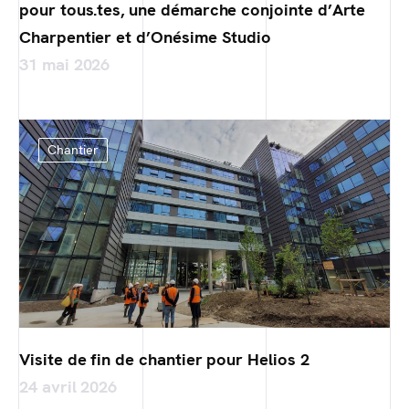
pour tous.tes, une démarche conjointe d’Arte
Charpentier et d’Onésime Studio
31 mai 2026
Chantier
Visite de fin de chantier pour Helios 2
24 avril 2026