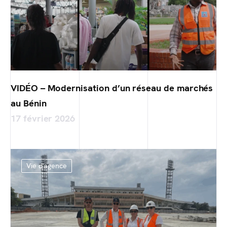
VIDÉO – Modernisation d’un réseau de marchés
au Bénin
17 février 2026
Vie d'agence