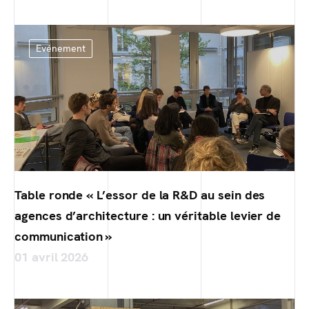
Evénement
Table ronde « L’essor de la R&D au sein des
agences d’architecture : un véritable levier de
communication »
01 avril 2026