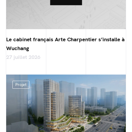
Le cabinet français Arte Charpentier s’installe à
Wuchang
27 juillet 2026
Projet