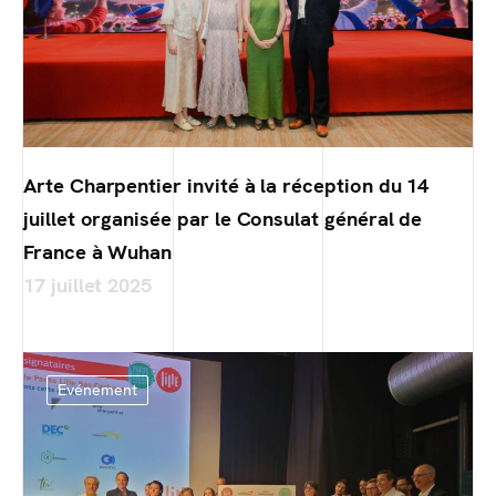
Arte Charpentier invité à la réception du 14
juillet organisée par le Consulat général de
France à Wuhan
17 juillet 2025
Evénement