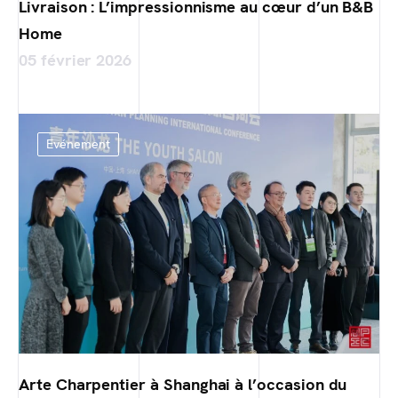
Livraison : L’impressionnisme au cœur d’un B&B
Home
05 février 2026
Evénement
Arte Charpentier à Shanghai à l’occasion du