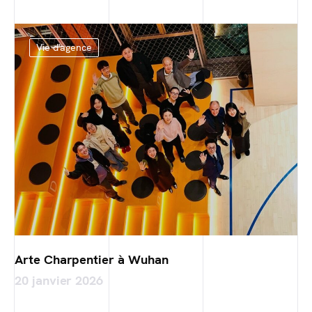
Vie d'agence
Arte Charpentier à Wuhan
20 janvier 2026