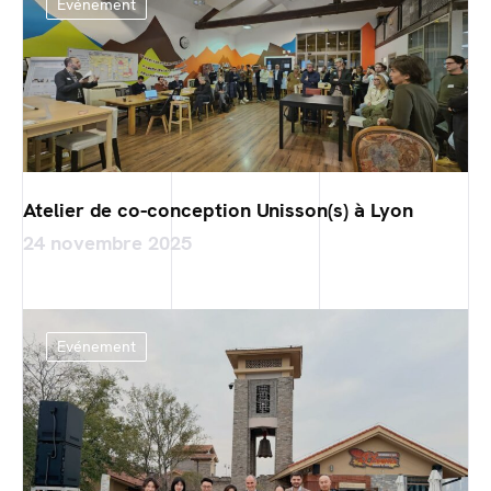
Evénement
Atelier de co-conception Unisson(s) à Lyon
24 novembre 2025
Evénement