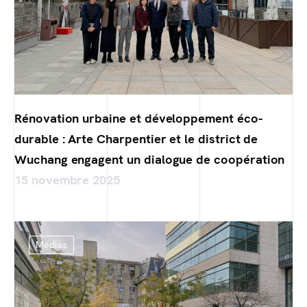
Rénovation urbaine et développement éco-
durable : Arte Charpentier et le district de
Wuchang engagent un dialogue de coopération
15 novembre 2025
Médias