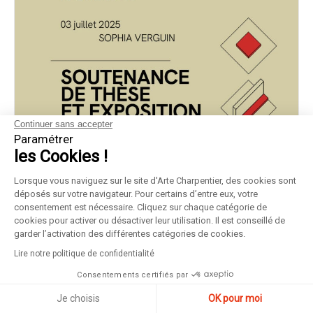
Continuer sans accepter
Paramétrer
les Cookies !
Lorsque vous naviguez sur le site d'Arte Charpentier, des cookies sont
déposés sur votre navigateur. Pour certains d’entre eux, votre
consentement est nécessaire. Cliquez sur chaque catégorie de
cookies pour activer ou désactiver leur utilisation. Il est conseillé de
garder l’activation des différentes catégories de cookies.
Lire notre politique de confidentialité
Consentements certifiés par
Je choisis
OK pour moi