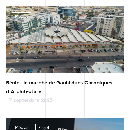
Médias
Bénin : le marché de Ganhi dans Chroniques
d’Architecture
17 septembre 2025
Médias
Projet