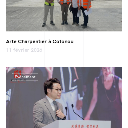
Arte Charpentier à Cotonou
11 février 2026
Evénement