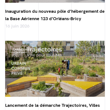
Inauguration du nouveau pôle d’hébergement de
la Base Aérienne 123 d’Orléans-Bricy
16 juin 2026
Evénement
Lancement de la démarche Trajectoires, Villes