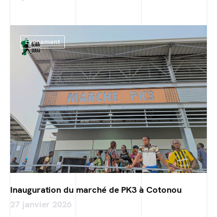
Evénement
Inauguration du marché de PK3 à Cotonou
27 janvier 2026