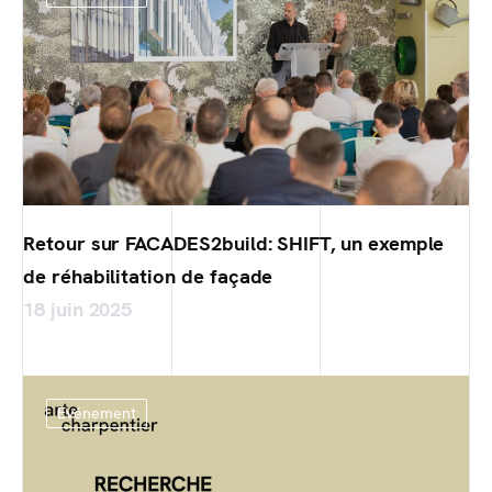
Retour sur FACADES2build: SHIFT, un exemple
de réhabilitation de façade
18 juin 2025
Evénement