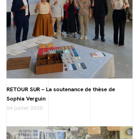
RETOUR SUR – La soutenance de thèse de
Sophia Verguin
04 juillet 2025
Evénement