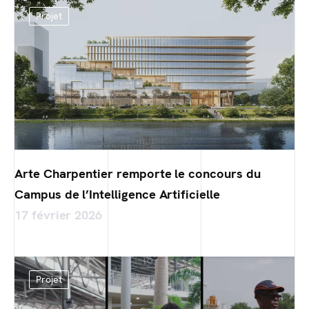
Projet
Arte Charpentier remporte le concours du
Campus de l’Intelligence Artificielle
17 février 2026
Projet