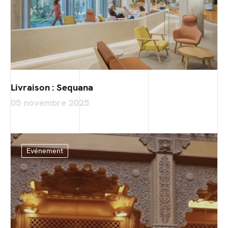
Livraison : Sequana
05 novembre 2025
Evénement