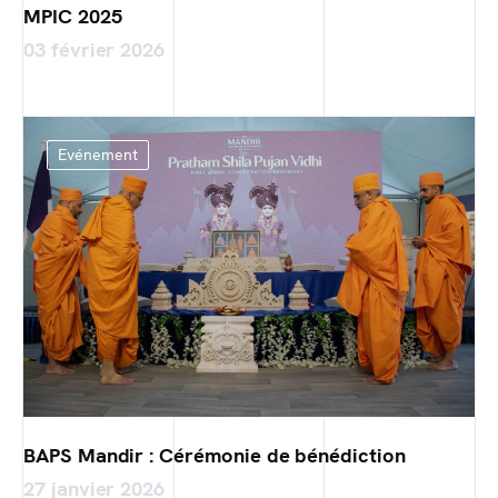
MPIC 2025
03 février 2026
Evénement
BAPS Mandir : Cérémonie de bénédiction
27 janvier 2026