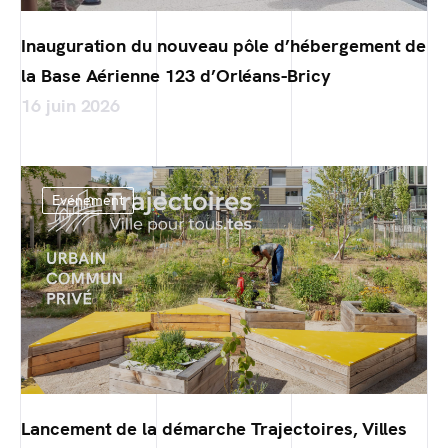
Inauguration du nouveau pôle d’hébergement de
la Base Aérienne 123 d’Orléans-Bricy
16 juin 2026
Evénement
Lancement de la démarche Trajectoires, Villes