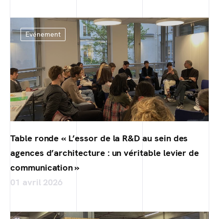
Evénement
Table ronde « L’essor de la R&D au sein des
agences d’architecture : un véritable levier de
communication »
01 avril 2026