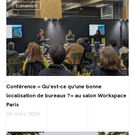
Evénement
Conférence « Qu’est-ce qu’une bonne
localisation de bureaux ? » au salon Workspace
Paris
26 mars 2026