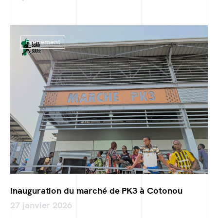
Evénement
Inauguration du marché de PK3 à Cotonou
27 janvier 2026