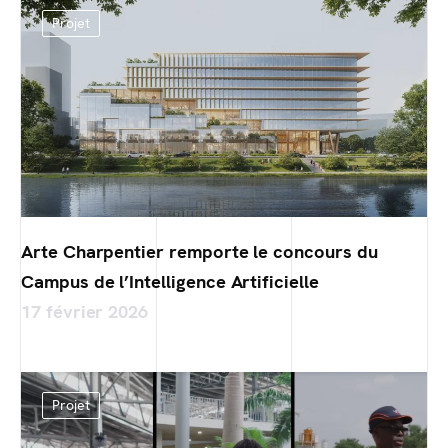
Projet
Arte Charpentier remporte le concours du
Campus de l’Intelligence Artificielle
17 février 2026
Projet