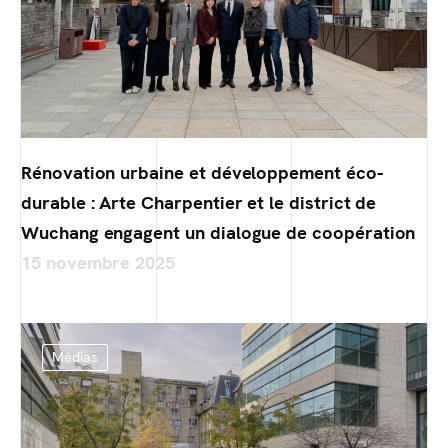
Rénovation urbaine et développement éco-
durable : Arte Charpentier et le district de
Wuchang engagent un dialogue de coopération
15 novembre 2025
Médias