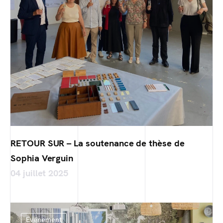
RETOUR SUR – La soutenance de thèse de
Sophia Verguin
04 juillet 2025
Evénement