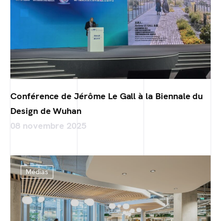
Conférence de Jérôme Le Gall à la Biennale du
Design de Wuhan
08 novembre 2025
Médias