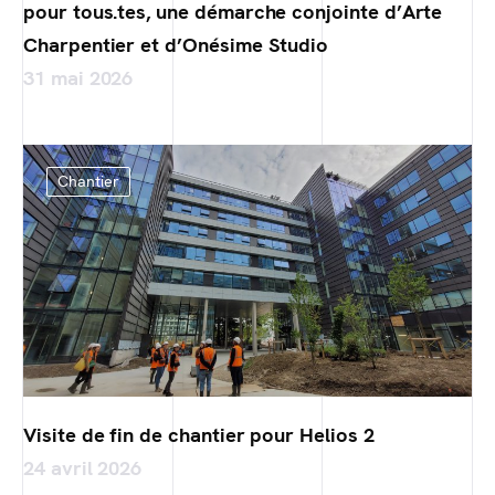
pour tous.tes, une démarche conjointe d’Arte
Charpentier et d’Onésime Studio
31 mai 2026
Chantier
Visite de fin de chantier pour Helios 2
24 avril 2026