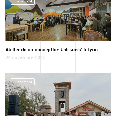
Evénement
Atelier de co-conception Unisson(s) à Lyon
24 novembre 2025
Evénement