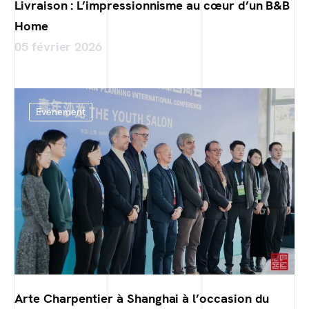
Livraison : L’impressionnisme au cœur d’un B&B
Home
05 février 2026
Evénement
Arte Charpentier à Shanghai à l’occasion du