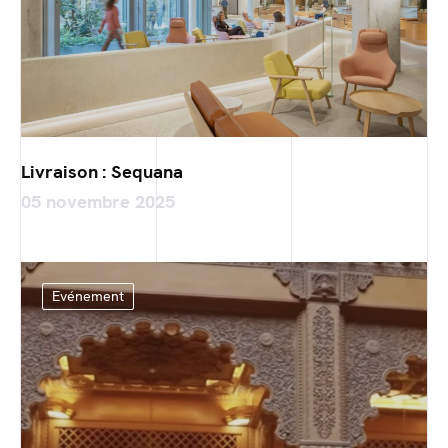
Livraison : Sequana
05 novembre 2025
Evénement