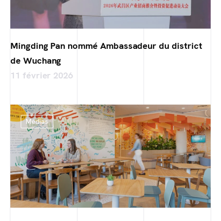
Mingding Pan nommé Ambassadeur du district
de Wuchang
11 février 2026
Médias