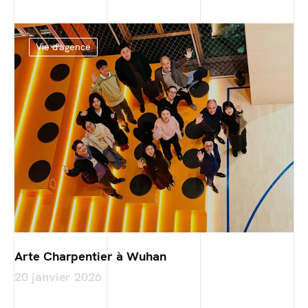
Vie d'agence
Arte Charpentier à Wuhan
20 janvier 2026