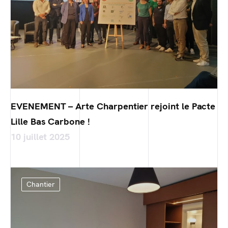
EVENEMENT – Arte Charpentier rejoint le Pacte
Lille Bas Carbone !
10 juillet 2025
Chantier