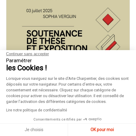
Continuer sans accepter
Paramétrer
les Cookies !
Lorsque vous naviguez sur le site d'Arte Charpentier, des cookies sont
déposés sur votre navigateur. Pour certains d’entre eux, votre
consentement est nécessaire. Cliquez sur chaque catégorie de
cookies pour activer ou désactiver leur utilisation. Il est conseillé de
garder l’activation des différentes catégories de cookies.
Lire notre politique de confidentialité
Consentements certifiés par
Je choisis
OK pour moi