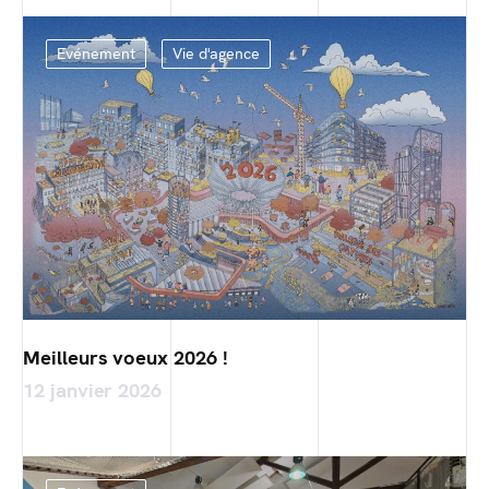
Evénement
Vie d'agence
Meilleurs voeux 2026 !
12 janvier 2026