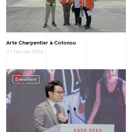
Arte Charpentier à Cotonou
11 février 2026
Evénement