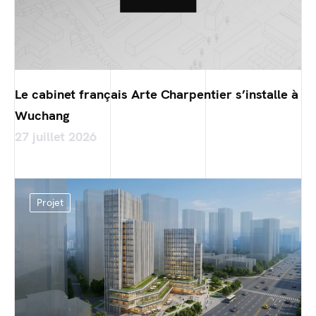
Le cabinet français Arte Charpentier s’installe à
Wuchang
27 juillet 2026
Projet