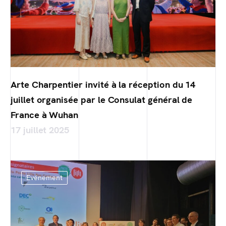
Arte Charpentier invité à la réception du 14
juillet organisée par le Consulat général de
France à Wuhan
17 juillet 2025
Evénement