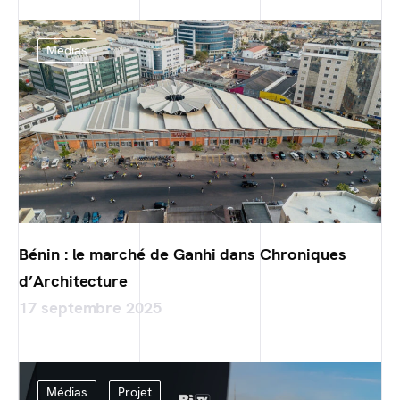
Médias
Bénin : le marché de Ganhi dans Chroniques
d’Architecture
17 septembre 2025
Médias
Projet