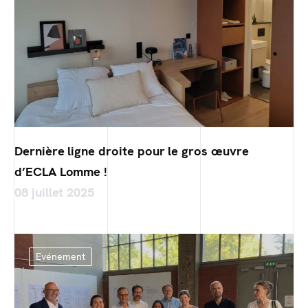
Dernière ligne droite pour le gros œuvre
d’ECLA Lomme !
08 juillet 2025
Evénement