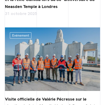
Neasden Temple à Londres
31 octobre 2025
Evénement
Visite officielle de Valérie Pécresse sur le