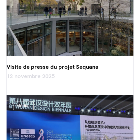
Visite de presse du projet Sequana
12 novembre 2025
Médias