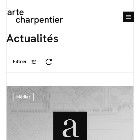
Actualités
Filtrer
Médias