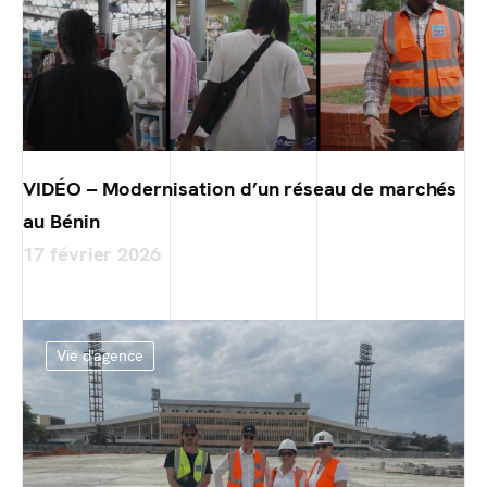
VIDÉO – Modernisation d’un réseau de marchés
au Bénin
17 février 2026
Vie d'agence