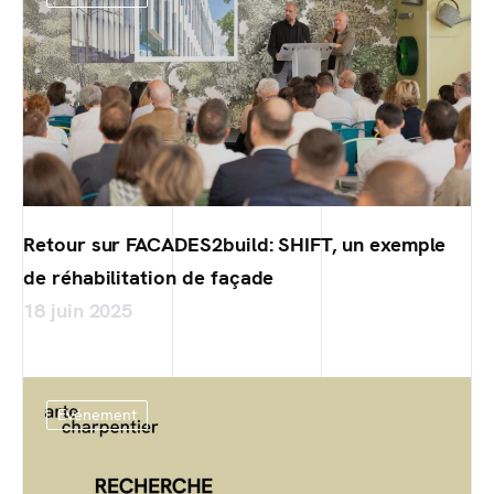
Retour sur FACADES2build: SHIFT, un exemple
de réhabilitation de façade
18 juin 2025
Evénement