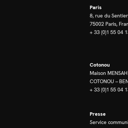
Paris
8, rue du Sentier
75002 Paris, Fra
+ 33 (0)1 55 04 
Cotonou
Maison MENSAH
COTONOU – BEN
+ 33 (0)1 55 04 
Presse
Service communi