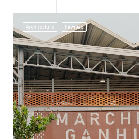
Architecture
Paysage