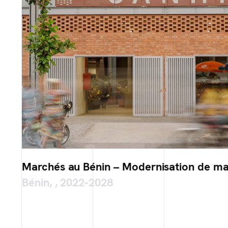
Marchés au Bénin – Modernisation de m
Bénin, , 2022-2028