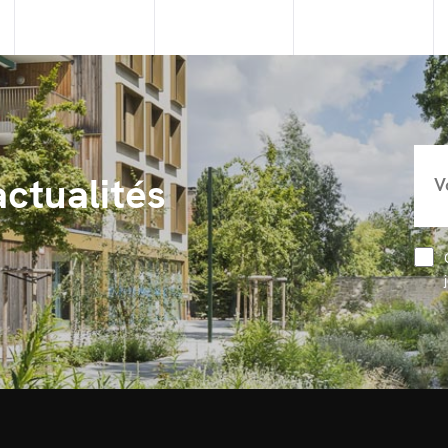
actualités