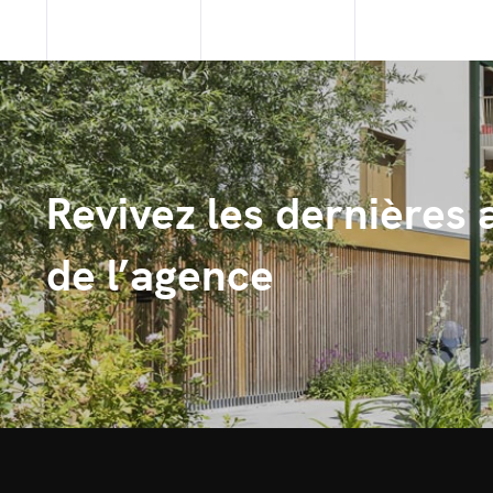
Revivez les dernières 
de l’agence