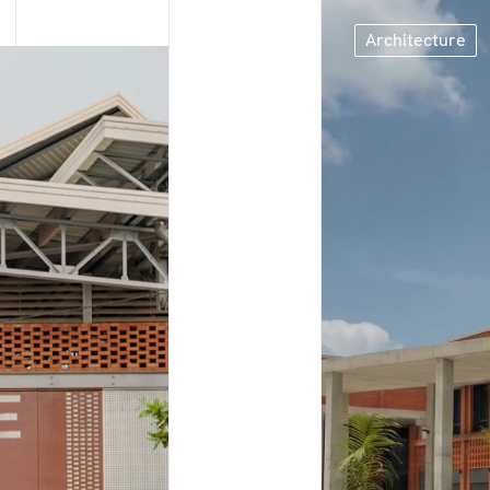
Architecture