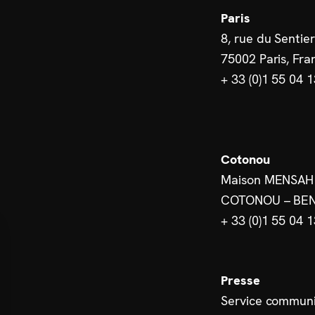
Paris
8, rue du Sentier
75002 Paris, Fra
+ 33 (0)1 55 04 
Cotonou
Maison MENSAH
COTONOU – BEN
+ 33 (0)1 55 04 
Presse
Service communi