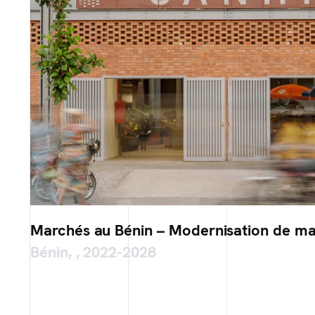
Marchés au Bénin – Modernisation de m
Bénin, , 2022-2028