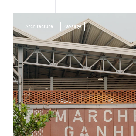
Architecture
Paysage