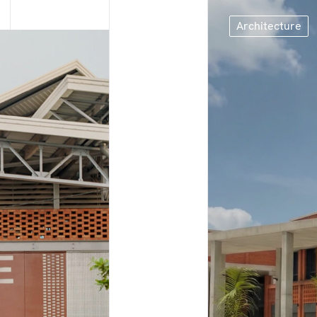
Architecture