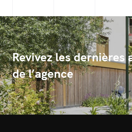
Revivez les dernières 
de l’agence