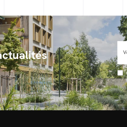
actualités