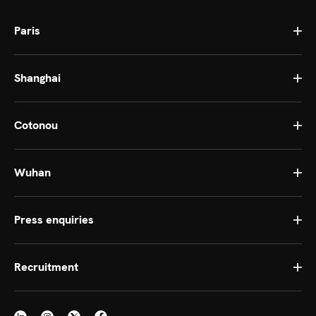
Paris
Shanghai
Cotonou
Wuhan
Press enquiries
Recruitment